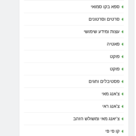
ספא בקו סמואי
סרטים וסרטונים
עצות ומידע שימושי
פאטיה
פוקט
פוקט
פסטיבלים וחגים
צ'אנג מאי
צ'אנג ראי
צ'יאנג מאי ומשולש הזהב
קו פי פי