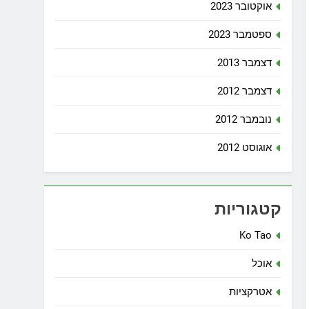
אוקטובר 2023
ספטמבר 2023
דצמבר 2013
דצמבר 2012
נובמבר 2012
אוגוסט 2012
קטגוריות
Ko Tao
אוכל
אטרקציות