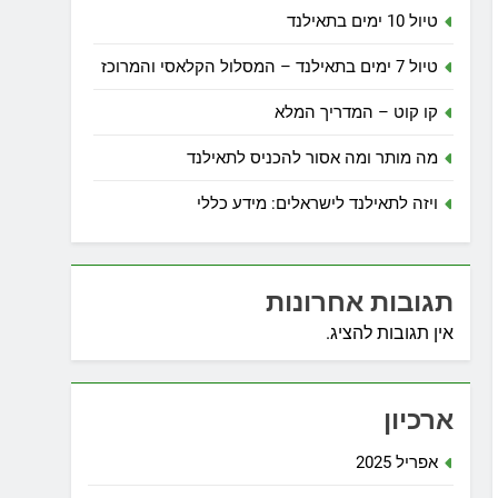
טיול 10 ימים בתאילנד
טיול 7 ימים בתאילנד – המסלול הקלאסי והמרוכז
קו קוט – המדריך המלא
מה מותר ומה אסור להכניס לתאילנד
ויזה לתאילנד לישראלים: מידע כללי
תגובות אחרונות
אין תגובות להציג.
ארכיון
אפריל 2025