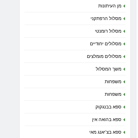
מן העיתונות
מסלול הרפתקני
מסלול רומנטי
מסלולים יחודיים
מסלולים מומלצים
משך המסלול
משפחות
משפחות
ספא בבנגקוק
ספא בהואה אין
ספא בצ'יאנג מאי