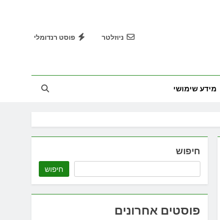
ניוזלטר
פוסט רנדומלי
מידע שימושי
חיפוש
חיפוש
פוסטים אחרונים