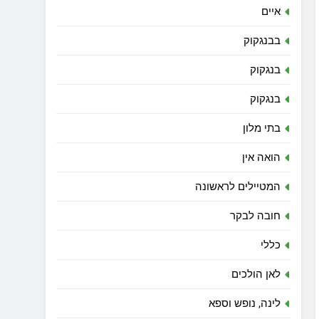
איים
בבנגקוק
בנגקוק
בנגקוק
בתי מלון
הואה אין
המטיילים לראשונה
חובה לבקר
כללי
לאן הולכים
לינה, נופש וספא