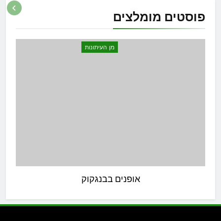
פוסטים
מומלצים
מן העיתונות
אופנים בבנגקוק