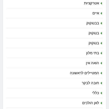
אטרקציות
איים
בבנגקוק
בנגקוק
בנגקוק
בתי מלון
הואה אין
המטיילים לראשונה
חובה לבקר
כללי
לאן הולכים