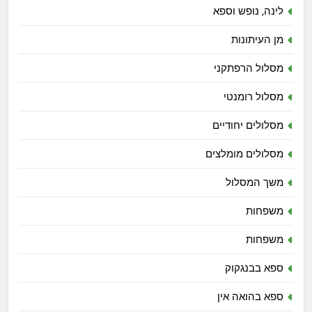
לינה, נופש וספא
מן העיתונות
מסלול הרפתקני
מסלול רומנטי
מסלולים יחודיים
מסלולים מומלצים
משך המסלול
משפחות
משפחות
ספא בבנגקוק
ספא בהואה אין