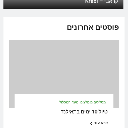
קראבי – Krabi
פוסטים
אחרונים
מסלולים מומלצים
משך המסלול
טיול 10 ימים בתאילנד
קרא עוד