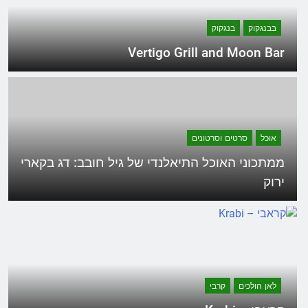
בבנגקוק
בנגקוק
Vertigo Grill and Moon Bar
אוכל
סרטים וסרטונים
ממתכוני האוכל התיאלנדי של גיל חובב: דג בקארי
ירוק
לאן הולכים
קרבי