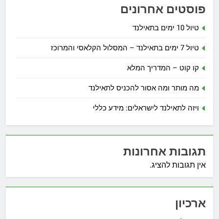
פוסטים אחרונים
טיול 10 ימים בתאילנד
טיול 7 ימים בתאילנד – המסלול הקלאסי והמרוכז
קו קוט – המדריך המלא
מה מותר ומה אסור להכניס לתאילנד
ויזה לתאילנד לישראלים: מידע כללי
תגובות אחרונות
אין תגובות להציג.
ארכיון