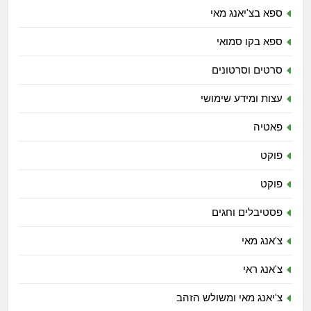
ספא בצ'יאנג מאי
ספא בקו סמואי
סרטים וסרטונים
עצות ומידע שימושי
פאטיה
פוקט
פוקט
פסטיבלים וחגים
צ'אנג מאי
צ'אנג ראי
צ'יאנג מאי ומשולש הזהב