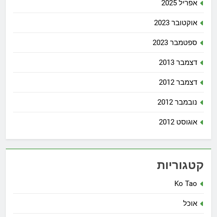
אפריל 2025
אוקטובר 2023
ספטמבר 2023
דצמבר 2013
דצמבר 2012
נובמבר 2012
אוגוסט 2012
קטגוריות
Ko Tao
אוכל