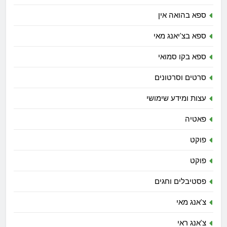
ספא בהואה אין
ספא בצ'יאנג מאי
ספא בקו סמואי
סרטים וסרטונים
עצות ומידע שימושי
פאטיה
פוקט
פוקט
פסטיבלים וחגים
צ'אנג מאי
צ'אנג ראי