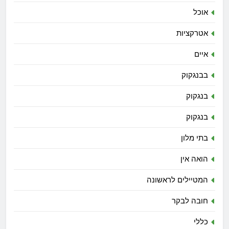
אוכל
אטרקציות
איים
בבנגקוק
בנגקוק
בנגקוק
בתי מלון
הואה אין
המטיילים לראשונה
חובה לבקר
כללי