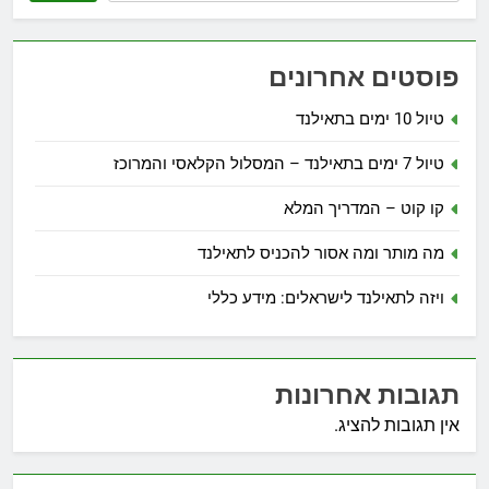
פוסטים אחרונים
טיול 10 ימים בתאילנד
טיול 7 ימים בתאילנד – המסלול הקלאסי והמרוכז
קו קוט – המדריך המלא
מה מותר ומה אסור להכניס לתאילנד
ויזה לתאילנד לישראלים: מידע כללי
תגובות אחרונות
אין תגובות להציג.