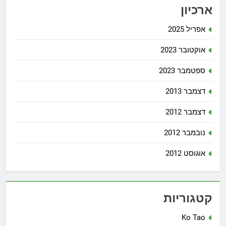
ארכיון
אפריל 2025
אוקטובר 2023
ספטמבר 2023
דצמבר 2013
דצמבר 2012
נובמבר 2012
אוגוסט 2012
קטגוריות
Ko Tao