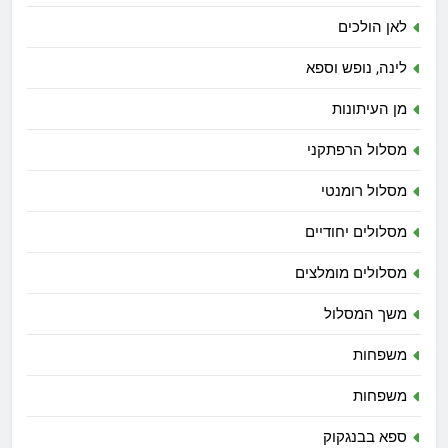
לאן הולכים
לינה, נופש וספא
מן העיתונות
מסלול הרפתקני
מסלול רומנטי
מסלולים יחודיים
מסלולים מומלצים
משך המסלול
משפחות
משפחות
ספא בבנגקוק