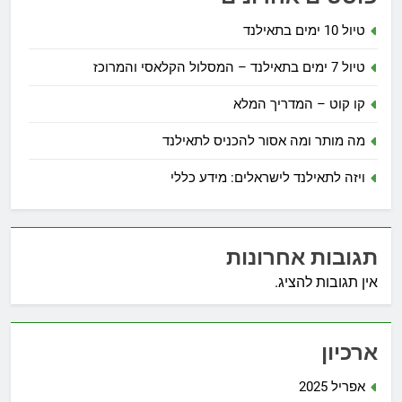
טיול 10 ימים בתאילנד
טיול 7 ימים בתאילנד – המסלול הקלאסי והמרוכז
קו קוט – המדריך המלא
מה מותר ומה אסור להכניס לתאילנד
ויזה לתאילנד לישראלים: מידע כללי
תגובות אחרונות
אין תגובות להציג.
ארכיון
אפריל 2025