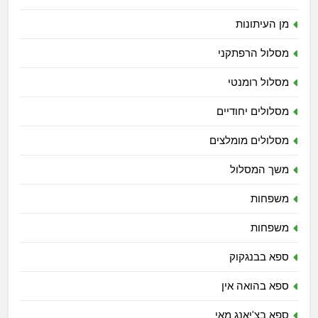
מן העיתונות
מסלול הרפתקני
מסלול רומנטי
מסלולים יחודיים
מסלולים מומלצים
משך המסלול
משפחות
משפחות
ספא בבנגקוק
ספא בהואה אין
ספא בצ'יאנג מאי