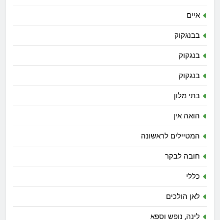
איים
בבנגקוק
בנגקוק
בנגקוק
בתי מלון
הואה אין
המטיילים לראשונה
חובה לבקר
כללי
לאן הולכים
לינה, נופש וספא