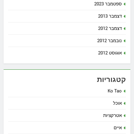
ספטמבר 2023
דצמבר 2013
דצמבר 2012
נובמבר 2012
אוגוסט 2012
קטגוריות
Ko Tao
אוכל
אטרקציות
איים