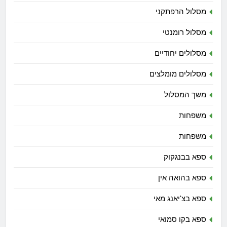
מסלול הרפתקני
מסלול רומנטי
מסלולים יחודיים
מסלולים מומלצים
משך המסלול
משפחות
משפחות
ספא בבנגקוק
ספא בהואה אין
ספא בצ'יאנג מאי
ספא בקו סמואי