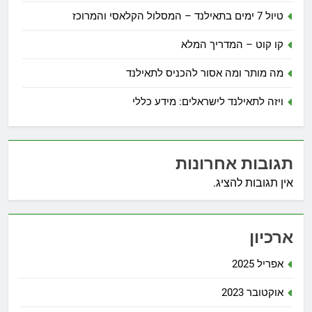
טיול 7 ימים בתאילנד – המסלול הקלאסי והמרוכז
קו קוט – המדריך המלא
מה מותר ומה אסור להכניס לתאילנד
ויזה לתאילנד לישראלים: מידע כללי
תגובות אחרונות
אין תגובות להציג.
ארכיון
אפריל 2025
אוקטובר 2023