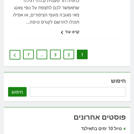
כחוויה חד פעמית ובלתי רגילה
שתאפשר לכם לתצפת על נופי צאנג
מאי מגובה מעוף הציפורים, או אפילו
תוכלו להרשם לקורס טיסה…
קרא עוד
7
…
3
2
1
חיפוש
חיפוש
פוסטים אחרונים
טיול 10 ימים בתאילנד