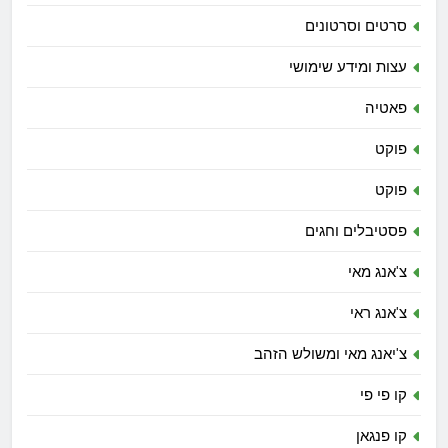
סרטים וסרטונים
עצות ומידע שימושי
פאטיה
פוקט
פוקט
פסטיבלים וחגים
צ'אנג מאי
צ'אנג ראי
צ'יאנג מאי ומשולש הזהב
קו פי פי
קו פנגאן