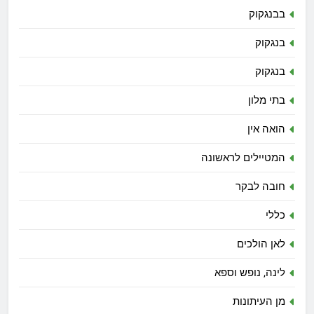
בבנגקוק
בנגקוק
בנגקוק
בתי מלון
הואה אין
המטיילים לראשונה
חובה לבקר
כללי
לאן הולכים
לינה, נופש וספא
מן העיתונות