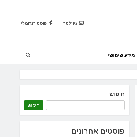
ניוזלטר
פוסט רנדומלי
מידע שימושי
חיפוש
חיפוש
פוסטים אחרונים