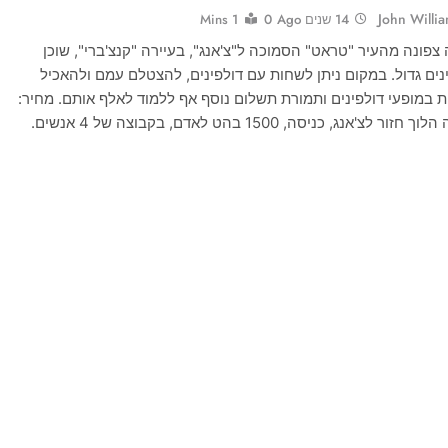
John Willi
14 שנים Ago
0
1 Mins
צפונה מהעיר "טראט" הסמוכה ל"צ'אנג", בעיירה "קנצ'ברי", שוכן
נים גדול. במקום ניתן לשחות עם דולפינים, להצטלם עמם ולהאכיל
ת במופעי דולפינים ותמורת תשלום נוסף אף ללמוד לאלף אותם. מחיר:
 לצ'אנג, כניסה, 1500 בהט לאדם, בקבוצה של 4 אנשים.