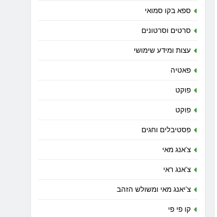
ספא בקו סמואי
סרטים וסרטונים
עצות ומידע שימושי
פאטיה
פוקט
פוקט
פסטיבלים וחגים
צ'אנג מאי
צ'אנג ראי
צ'יאנג מאי ומשולש הזהב
קו פי פי