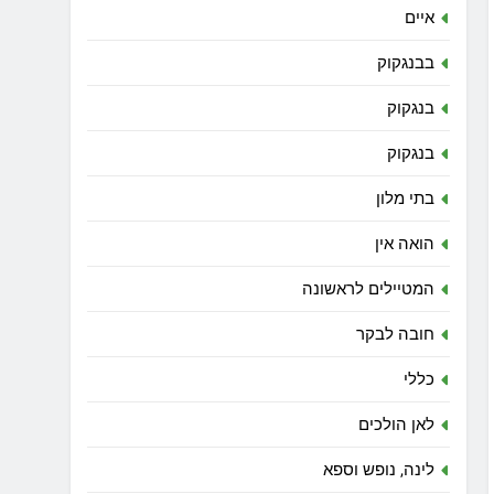
איים
בבנגקוק
בנגקוק
בנגקוק
בתי מלון
הואה אין
המטיילים לראשונה
חובה לבקר
כללי
לאן הולכים
לינה, נופש וספא