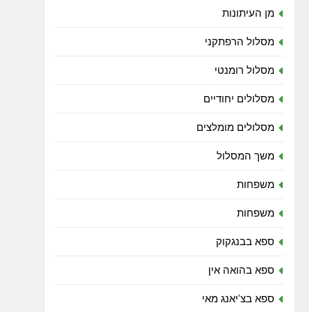
מן העיתונות
מסלול הרפתקני
מסלול רומנטי
מסלולים יחודיים
מסלולים מומלצים
משך המסלול
משפחות
משפחות
ספא בבנגקוק
ספא בהואה אין
ספא בצ'יאנג מאי