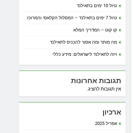
טיול 10 ימים בתאילנד
טיול 7 ימים בתאילנד – המסלול הקלאסי והמרוכז
קו קוט – המדריך המלא
מה מותר ומה אסור להכניס לתאילנד
ויזה לתאילנד לישראלים: מידע כללי
תגובות אחרונות
אין תגובות להציג.
ארכיון
אפריל 2025