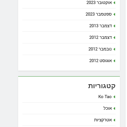
אוקטובר 2023
ספטמבר 2023
דצמבר 2013
דצמבר 2012
נובמבר 2012
אוגוסט 2012
קטגוריות
Ko Tao
אוכל
אטרקציות