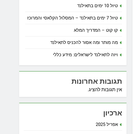
טיול 10 ימים בתאילנד
טיול 7 ימים בתאילנד – המסלול הקלאסי והמרוכז
קו קוט – המדריך המלא
מה מותר ומה אסור להכניס לתאילנד
ויזה לתאילנד לישראלים: מידע כללי
תגובות אחרונות
אין תגובות להציג.
ארכיון
אפריל 2025