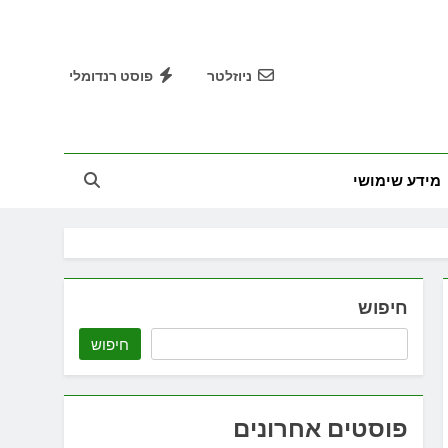
ניוזלטר
פוסט רנדומלי
מידע שימושי
חיפוש
חיפוש
פוסטים אחרונים