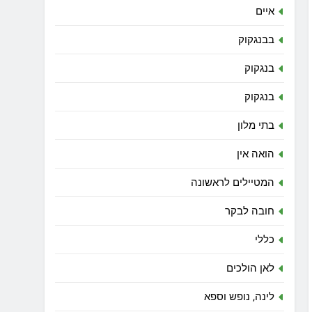
איים
בבנגקוק
בנגקוק
בנגקוק
בתי מלון
הואה אין
המטיילים לראשונה
חובה לבקר
כללי
לאן הולכים
לינה, נופש וספא