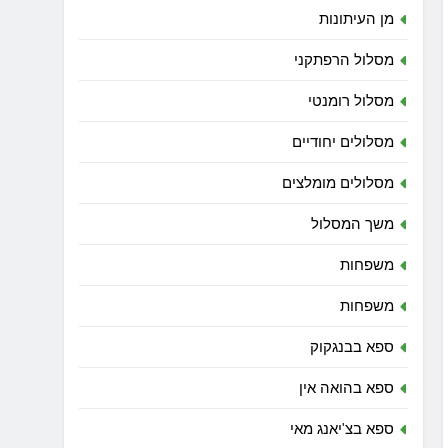
מן העיתונות
מסלול הרפתקני
מסלול רומנטי
מסלולים יחודיים
מסלולים מומלצים
משך המסלול
משפחות
משפחות
ספא בבנגקוק
ספא בהואה אין
ספא בצ'יאנג מאי