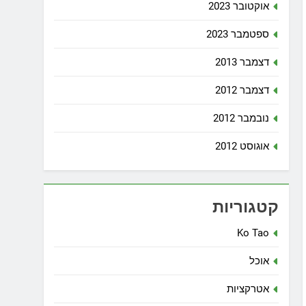
אוקטובר 2023
ספטמבר 2023
דצמבר 2013
דצמבר 2012
נובמבר 2012
אוגוסט 2012
קטגוריות
Ko Tao
אוכל
אטרקציות