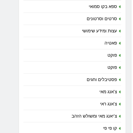
ספא בקו סמואי
סרטים וסרטונים
עצות ומידע שימושי
פאטיה
פוקט
פוקט
פסטיבלים וחגים
צ'אנג מאי
צ'אנג ראי
צ'יאנג מאי ומשולש הזהב
קו פי פי