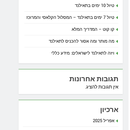
טיול 10 ימים בתאילנד
טיול 7 ימים בתאילנד – המסלול הקלאסי והמרוכז
קו קוט – המדריך המלא
מה מותר ומה אסור להכניס לתאילנד
ויזה לתאילנד לישראלים: מידע כללי
תגובות אחרונות
אין תגובות להציג.
ארכיון
אפריל 2025