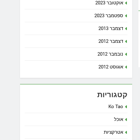
אוקטובר 2023
ספטמבר 2023
דצמבר 2013
דצמבר 2012
נובמבר 2012
אוגוסט 2012
קטגוריות
Ko Tao
אוכל
אטרקציות