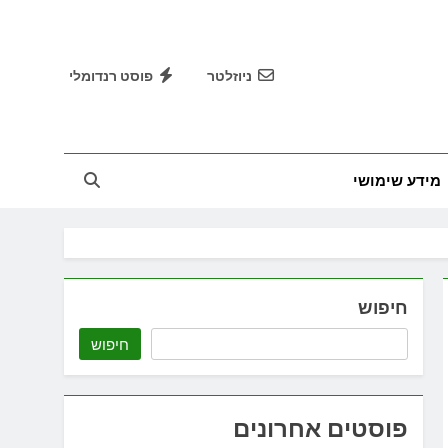
ניוזלטר
פוסט רנדומלי
מידע שימושי
חיפוש
חיפוש
פוסטים אחרונים