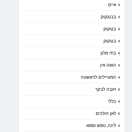
איים
בבנגקוק
בנגקוק
בנגקוק
בתי מלון
הואה אין
המטיילים לראשונה
חובה לבקר
כללי
לאן הולכים
לינה, נופש וספא