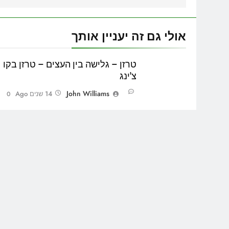
אולי גם זה יעניין אותך
טרזן – גלישה בין העצים – טרזן בקו
צ'ינג
John Williams
14 שנים Ago
0