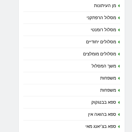
מן העיתונות
מסלול הרפתקני
מסלול רומנטי
מסלולים יחודיים
מסלולים מומלצים
משך המסלול
משפחות
משפחות
ספא בבנגקוק
ספא בהואה אין
ספא בצ'יאנג מאי