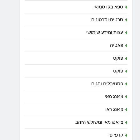
ספא בקו סמואי
סרטים וסרטונים
עצות ומידע שימושי
פאטיה
פוקט
פוקט
פסטיבלים וחגים
צ'אנג מאי
צ'אנג ראי
צ'יאנג מאי ומשולש הזהב
קו פי פי