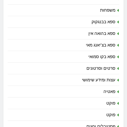
משפחות
ספא בבנגקוק
ספא בהואה אין
ספא בצ'יאנג מאי
ספא בקו סמואי
סרטים וסרטונים
עצות ומידע שימושי
פאטיה
פוקט
פוקט
פסטיבלים וחגים