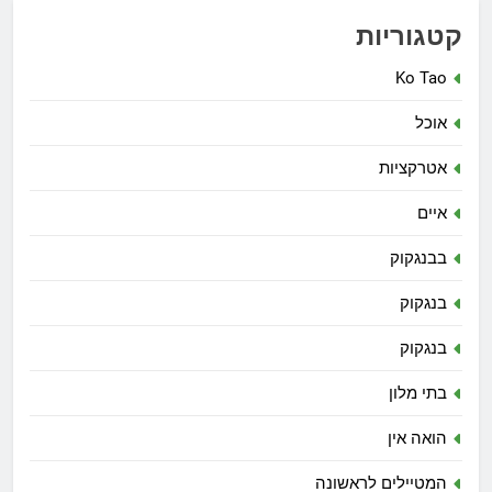
קטגוריות
Ko Tao
אוכל
אטרקציות
איים
בבנגקוק
בנגקוק
בנגקוק
בתי מלון
הואה אין
המטיילים לראשונה