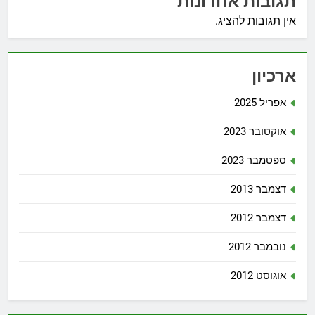
תגובות אחרונות
אין תגובות להציג.
ארכיון
אפריל 2025
אוקטובר 2023
ספטמבר 2023
דצמבר 2013
דצמבר 2012
נובמבר 2012
אוגוסט 2012