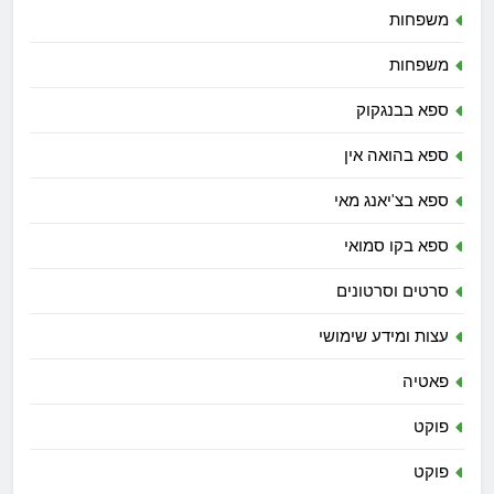
משפחות
משפחות
ספא בבנגקוק
ספא בהואה אין
ספא בצ'יאנג מאי
ספא בקו סמואי
סרטים וסרטונים
עצות ומידע שימושי
פאטיה
פוקט
פוקט