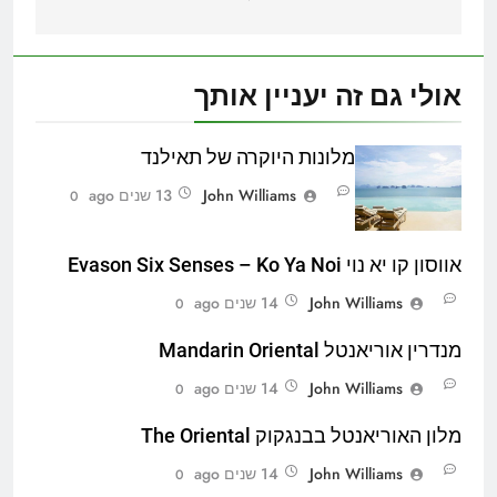
אולי גם זה יעניין אותך
מלונות היוקרה של תאילנד
John Williams
13 שנים ago
0
אווסון קו יא נוי Evason Six Senses – Ko Ya Noi
John Williams
14 שנים ago
0
מנדרין אוריאנטל Mandarin Oriental
John Williams
14 שנים ago
0
מלון האוריאנטל בבנגקוק The Oriental
John Williams
14 שנים ago
0