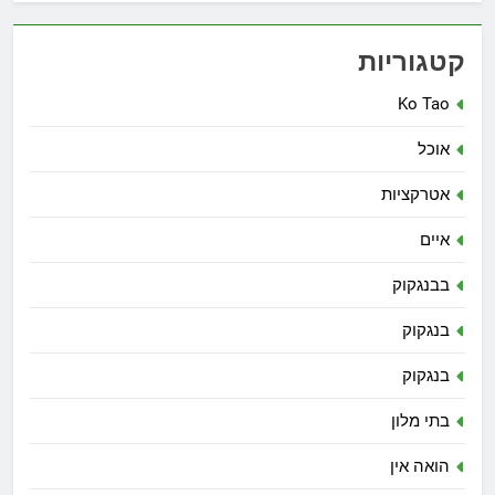
קטגוריות
Ko Tao
אוכל
אטרקציות
איים
בבנגקוק
בנגקוק
בנגקוק
בתי מלון
הואה אין