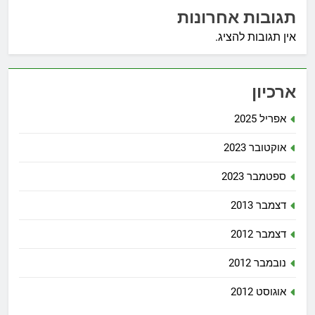
תגובות אחרונות
אין תגובות להציג.
ארכיון
אפריל 2025
אוקטובר 2023
ספטמבר 2023
דצמבר 2013
דצמבר 2012
נובמבר 2012
אוגוסט 2012