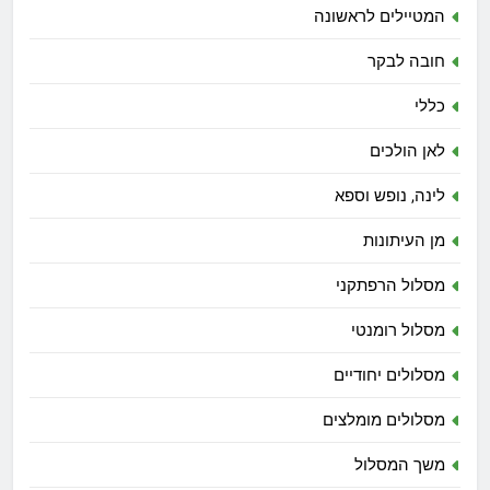
המטיילים לראשונה
חובה לבקר
כללי
לאן הולכים
לינה, נופש וספא
מן העיתונות
מסלול הרפתקני
מסלול רומנטי
מסלולים יחודיים
מסלולים מומלצים
משך המסלול