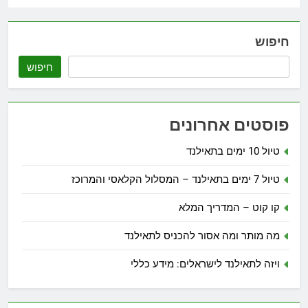
חיפוש
חיפוש
פוסטים אחרונים
טיול 10 ימים בתאילנד
טיול 7 ימים בתאילנד – המסלול הקלאסי והמרוכז
קו קוט – המדריך המלא
מה מותר ומה אסור להכניס לתאילנד
ויזה לתאילנד לישראלים: מידע כללי