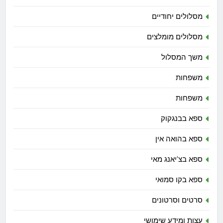
מסלולים יחודיים
מסלולים מומלצים
משך המסלול
משפחות
משפחות
ספא בבנגקוק
ספא בהואה אין
ספא בצ'יאנג מאי
ספא בקו סמואי
סרטים וסרטונים
עצות ומידע שימושי