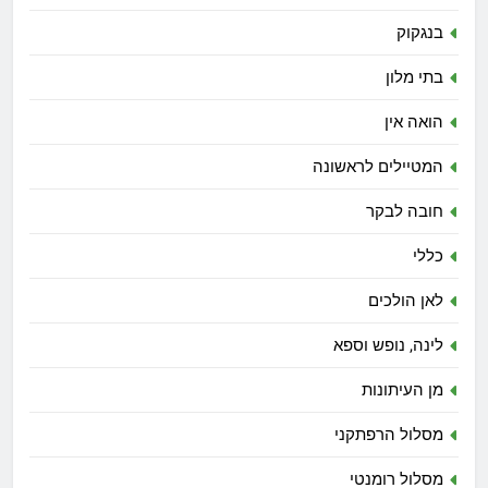
בנגקוק
בתי מלון
הואה אין
המטיילים לראשונה
חובה לבקר
כללי
לאן הולכים
לינה, נופש וספא
מן העיתונות
מסלול הרפתקני
מסלול רומנטי