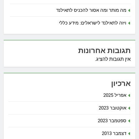
מה מותר ומה אסור להכניס לתאילנד
ויזה לתאילנד לישראלים: מידע כללי
תגובות אחרונות
אין תגובות להציג.
ארכיון
אפריל 2025
אוקטובר 2023
ספטמבר 2023
דצמבר 2013