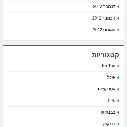
דצמבר 2012
נובמבר 2012
אוגוסט 2012
קטגוריות
Ko Tao
אוכל
אטרקציות
איים
בבנגקוק
בנגקוק