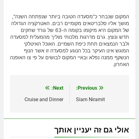
המקום שנבחר כ"מסעדה הטובה ביותר שנפתחה השנה",
מושך אליו סלבריטאים מקומיים רבים. האטרקציה הגדולה
של המקום היא מיקומו בקומה ה-63 של גורד שחקים
חדש ונוצץ. גרם מדרגות מלכותי מוליך מהמעלית למסעדה
ולבר הנמצאים תחת כיפת השמיים. האוכל האיטלקי
המוגש אינו העיקר בכל הנוגע למסעדה זו אשר הנוף
הנשקף ממנה נפלא ובאיי המקום לבושים על פי צו האופנה
האחרון.
Next:
Previous:
ניווט
Cruise and Dinner
Siam Niramit
אולי גם זה יעניין אותך