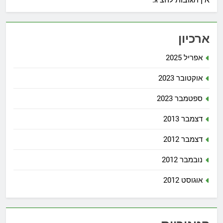
ארכיון
אפריל 2025
אוקטובר 2023
ספטמבר 2023
דצמבר 2013
דצמבר 2012
נובמבר 2012
אוגוסט 2012