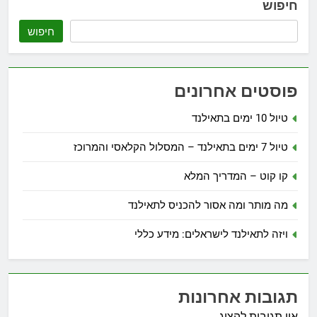
חיפוש
חיפוש
פוסטים אחרונים
טיול 10 ימים בתאילנד
טיול 7 ימים בתאילנד – המסלול הקלאסי והמרוכז
קו קוט – המדריך המלא
מה מותר ומה אסור להכניס לתאילנד
ויזה לתאילנד לישראלים: מידע כללי
תגובות אחרונות
אין תגובות להציג.