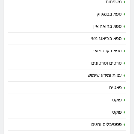
משפחות
ספא בבנגקוק
ספא בהואה אין
ספא בצ'יאנג מאי
ספא בקו סמואי
סרטים וסרטונים
עצות ומידע שימושי
פאטיה
פוקט
פוקט
פסטיבלים וחגים