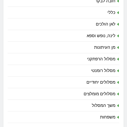
חובה לבקר
כללי
לאן הולכים
לינה, נופש וספא
מן העיתונות
מסלול הרפתקני
מסלול רומנטי
מסלולים יחודיים
מסלולים מומלצים
משך המסלול
משפחות