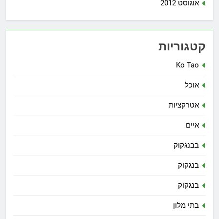
אוגוסט 2012
קטגוריות
Ko Tao
אוכל
אטרקציות
איים
בבנגקוק
בנגקוק
בנגקוק
בתי מלון