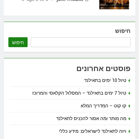
חיפוש
חיפוש
פוסטים אחרונים
טיול 10 ימים בתאילנד
טיול 7 ימים בתאילנד – המסלול הקלאסי והמרוכז
קו קוט – המדריך המלא
מה מותר ומה אסור להכניס לתאילנד
ויזה לתאילנד לישראלים: מידע כללי