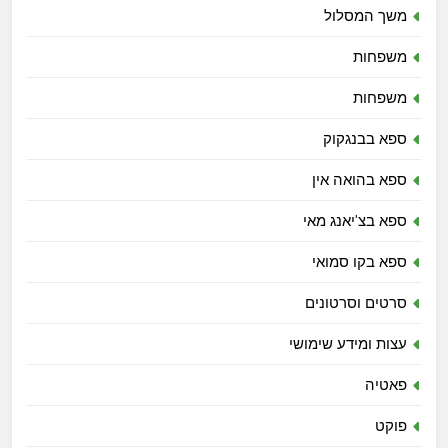
משך המסלול
משפחות
משפחות
ספא בבנגקוק
ספא בהואה אין
ספא בצ'יאנג מאי
ספא בקו סמואי
סרטים וסרטונים
עצות ומידע שימושי
פאטיה
פוקט