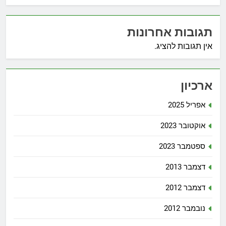
תגובות אחרונות
אין תגובות להציג.
ארכיון
אפריל 2025
אוקטובר 2023
ספטמבר 2023
דצמבר 2013
דצמבר 2012
נובמבר 2012