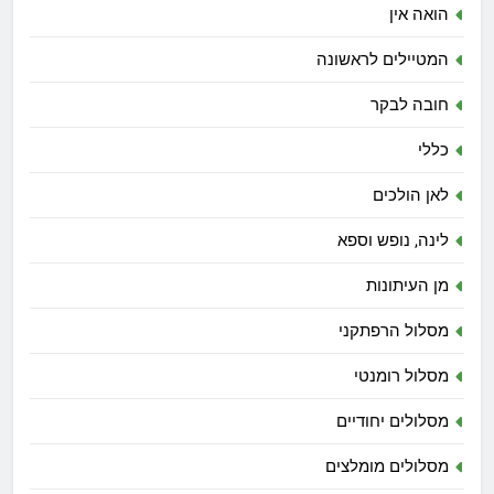
הואה אין
המטיילים לראשונה
חובה לבקר
כללי
לאן הולכים
לינה, נופש וספא
מן העיתונות
מסלול הרפתקני
מסלול רומנטי
מסלולים יחודיים
מסלולים מומלצים