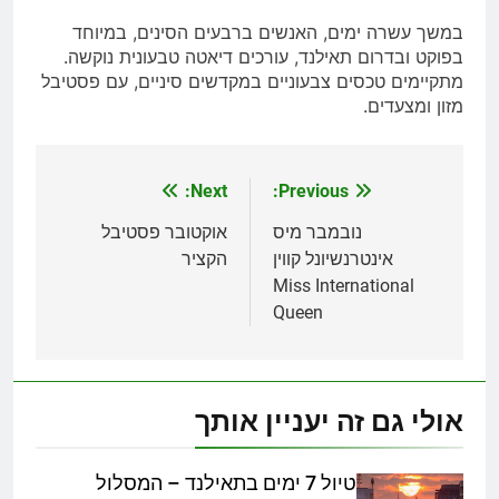
במשך עשרה ימים, האנשים ברבעים הסינים, במיוחד
בפוקט ובדרום תאילנד, עורכים דיאטה טבעונית נוקשה.
מתקיימים טכסים צבעוניים במקדשים סיניים, עם פסטיבל
מזון ומצעדים.
Next:
Previous:
ניווט
נובמבר מיס
אוקטובר פסטיבל
אינטרנשיונל קווין
הקציר
Miss International
Queen
אולי גם זה יעניין אותך
טיול 7 ימים בתאילנד – המסלול