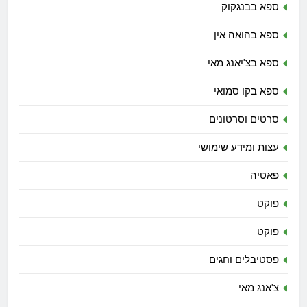
ספא בבנגקוק
ספא בהואה אין
ספא בצ'יאנג מאי
ספא בקו סמואי
סרטים וסרטונים
עצות ומידע שימושי
פאטיה
פוקט
פוקט
פסטיבלים וחגים
צ'אנג מאי