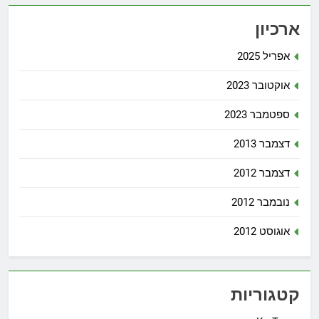
ארכיון
אפריל 2025
אוקטובר 2023
ספטמבר 2023
דצמבר 2013
דצמבר 2012
נובמבר 2012
אוגוסט 2012
קטגוריות