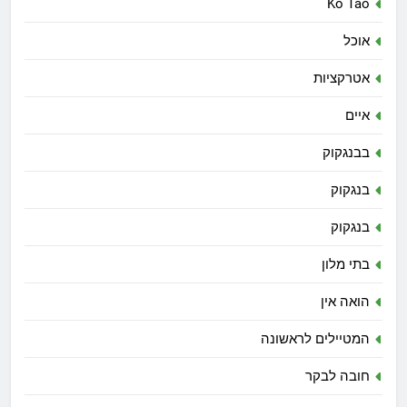
Ko Tao
אוכל
אטרקציות
איים
בבנגקוק
בנגקוק
בנגקוק
בתי מלון
הואה אין
המטיילים לראשונה
חובה לבקר