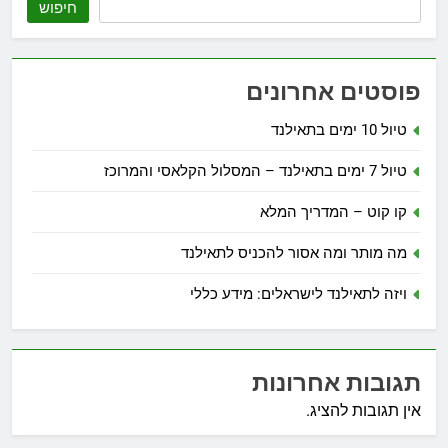
חיפוש
פוסטים אחרונים
טיול 10 ימים בתאילנד
טיול 7 ימים בתאילנד – המסלול הקלאסי והמרוכז
קו קוט – המדריך המלא
מה מותר ומה אסור להכניס לתאילנד
ויזה לתאילנד לישראלים: מידע כללי
תגובות אחרונות
אין תגובות להציג.