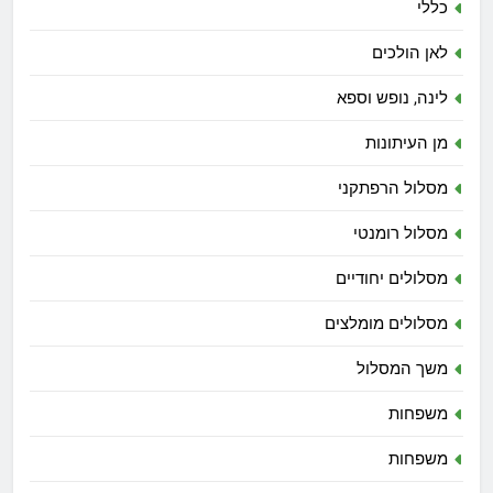
כללי
לאן הולכים
לינה, נופש וספא
מן העיתונות
מסלול הרפתקני
מסלול רומנטי
מסלולים יחודיים
מסלולים מומלצים
משך המסלול
משפחות
משפחות