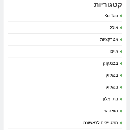
קטגוריות
Ko Tao
אוכל
אטרקציות
איים
בבנגקוק
בנגקוק
בנגקוק
בתי מלון
הואה אין
המטיילים לראשונה