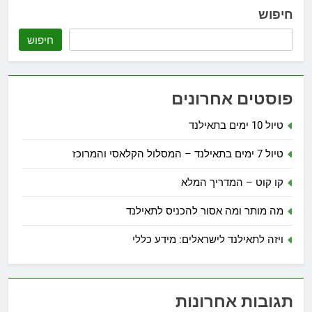
חיפוש
חיפוש
פוסטים אחרונים
טיול 10 ימים בתאילנד
טיול 7 ימים בתאילנד – המסלול הקלאסי והמרוכז
קו קוט – המדריך המלא
מה מותר ומה אסור להכניס לתאילנד
ויזה לתאילנד לישראלים: מידע כללי
תגובות אחרונות