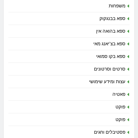
משפחות
ספא בבנגקוק
ספא בהואה אין
ספא בצ'יאנג מאי
ספא בקו סמואי
סרטים וסרטונים
עצות ומידע שימושי
פאטיה
פוקט
פוקט
פסטיבלים וחגים