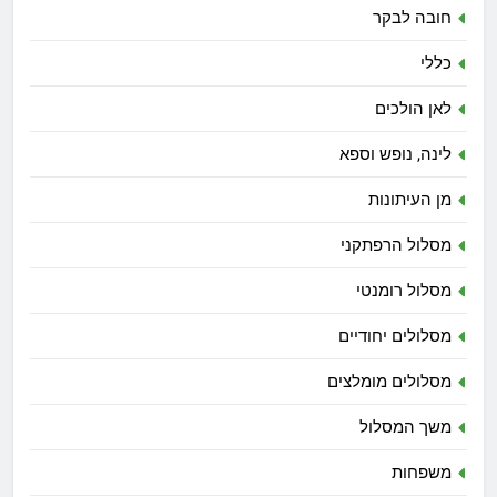
חובה לבקר
כללי
לאן הולכים
לינה, נופש וספא
מן העיתונות
מסלול הרפתקני
מסלול רומנטי
מסלולים יחודיים
מסלולים מומלצים
משך המסלול
משפחות