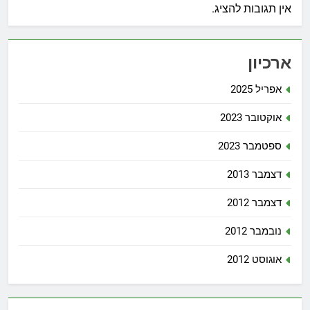
אין תגובות להציג.
ארכיון
אפריל 2025
אוקטובר 2023
ספטמבר 2023
דצמבר 2013
דצמבר 2012
נובמבר 2012
אוגוסט 2012