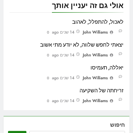
אולי גם זה יעניין אותך
לאכול, להתפלל, לאהוב
John Williams
14 שנים ago
0
יצאתי לחפש שלווה, לא יודע מתי אשוב
John Williams
14 שנים ago
0
יאללה, תעמיסו
John Williams
14 שנים ago
0
זריחתה של השקיעה
John Williams
14 שנים ago
0
חיפוש