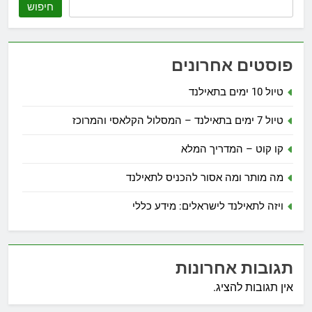
חיפוש
פוסטים אחרונים
טיול 10 ימים בתאילנד
טיול 7 ימים בתאילנד – המסלול הקלאסי והמרוכז
קו קוט – המדריך המלא
מה מותר ומה אסור להכניס לתאילנד
ויזה לתאילנד לישראלים: מידע כללי
תגובות אחרונות
אין תגובות להציג.