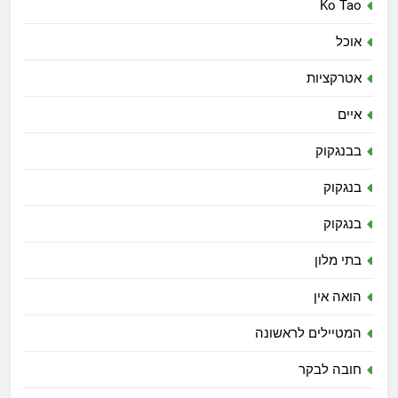
Ko Tao
אוכל
אטרקציות
איים
בבנגקוק
בנגקוק
בנגקוק
בתי מלון
הואה אין
המטיילים לראשונה
חובה לבקר