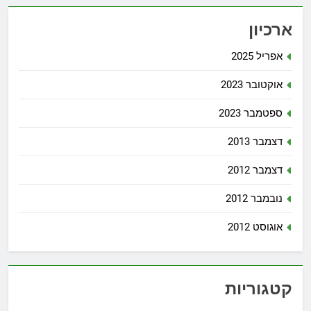
ארכיון
אפריל 2025
אוקטובר 2023
ספטמבר 2023
דצמבר 2013
דצמבר 2012
נובמבר 2012
אוגוסט 2012
קטגוריות