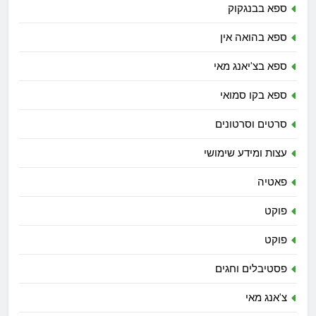
ספא בבנגקוק
ספא בהואה אין
ספא בצ'יאנג מאי
ספא בקו סמואי
סרטים וסרטונים
עצות ומידע שימושי
פאטיה
פוקט
פוקט
פסטיבלים וחגים
צ'אנג מאי