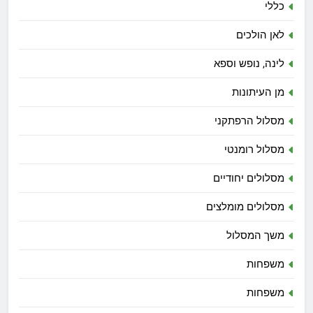
כללי
לאן הולכים
לינה, נופש וספא
מן העיתונות
מסלול הרפתקני
מסלול רומנטי
מסלולים יחודיים
מסלולים מומלצים
משך המסלול
משפחות
משפחות