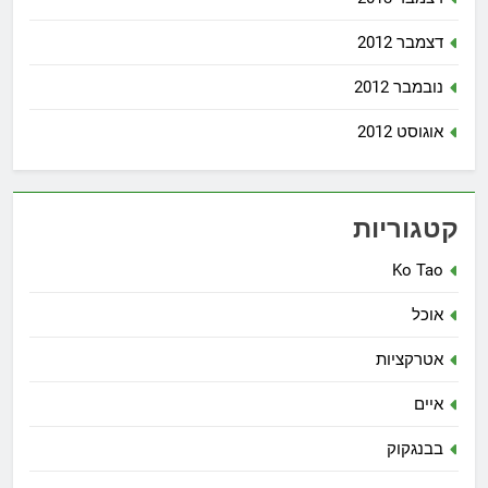
דצמבר 2012
נובמבר 2012
אוגוסט 2012
קטגוריות
Ko Tao
אוכל
אטרקציות
איים
בבנגקוק