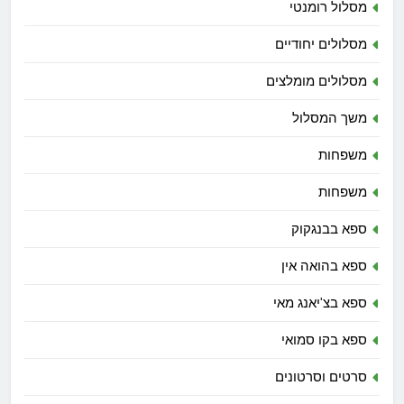
מסלול רומנטי
מסלולים יחודיים
מסלולים מומלצים
משך המסלול
משפחות
משפחות
ספא בבנגקוק
ספא בהואה אין
ספא בצ'יאנג מאי
ספא בקו סמואי
סרטים וסרטונים