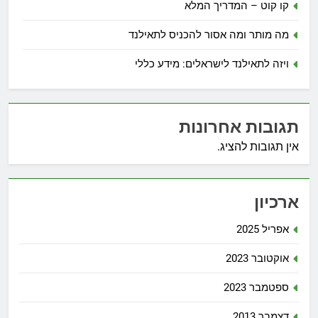
קו קוט – המדריך המלא
מה מותר ומה אסור להכניס לתאילנד
ויזה לתאילנד לישראלים: מידע כללי
תגובות אחרונות
אין תגובות להציג.
ארכיון
אפריל 2025
אוקטובר 2023
ספטמבר 2023
דצמבר 2013