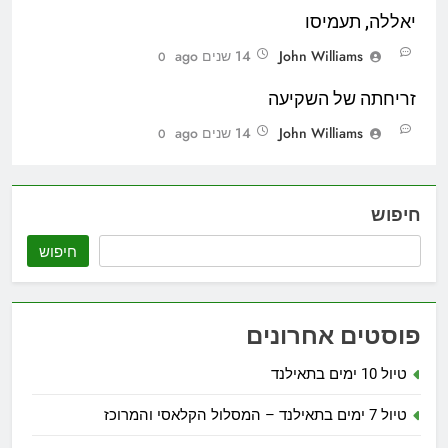
יאללה, תעמיסו
John Williams
14 שנים ago
0
זריחתה של השקיעה
John Williams
14 שנים ago
0
חיפוש
חיפוש
פוסטים אחרונים
טיול 10 ימים בתאילנד
טיול 7 ימים בתאילנד – המסלול הקלאסי והמרוכז