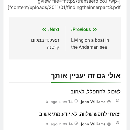
[gview file="http://transaero.co.il/wp-
content/uploads/2011/01/findingtheinnerpart3.pdf"]
Next:
Previous:
ניווט
Living on a boat in
תאילנד במקום
the Andaman sea
קייטנה
אולי גם זה יעניין אותך
לאכול, להתפלל, לאהוב
John Williams
14 שנים ago
0
יצאתי לחפש שלווה, לא יודע מתי אשוב
John Williams
14 שנים ago
0