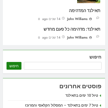
תאילנד המדהימה
John Williams
14 שנים ago
0
תאילנד: מדהימה כל פעם מחדש
John Williams
14 שנים ago
0
חיפוש
חיפוש
פוסטים אחרונים
טיול 10 ימים בתאילנד
טיול 7 ימים בתאילנד – המסלול הקלאסי והמרוכז