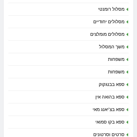
מסלול רומנטי
מסלולים יחודיים
מסלולים מומלצים
משך המסלול
משפחות
משפחות
ספא בבנגקוק
ספא בהואה אין
ספא בצ'יאנג מאי
ספא בקו סמואי
סרטים וסרטונים