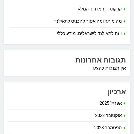
קו קוט – המדריך המלא
מה מותר ומה אסור להכניס לתאילנד
ויזה לתאילנד לישראלים: מידע כללי
תגובות אחרונות
אין תגובות להציג.
ארכיון
אפריל 2025
אוקטובר 2023
ספטמבר 2023