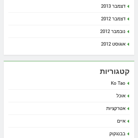
דצמבר 2013
דצמבר 2012
נובמבר 2012
אוגוסט 2012
קטגוריות
Ko Tao
אוכל
אטרקציות
איים
בבנגקוק