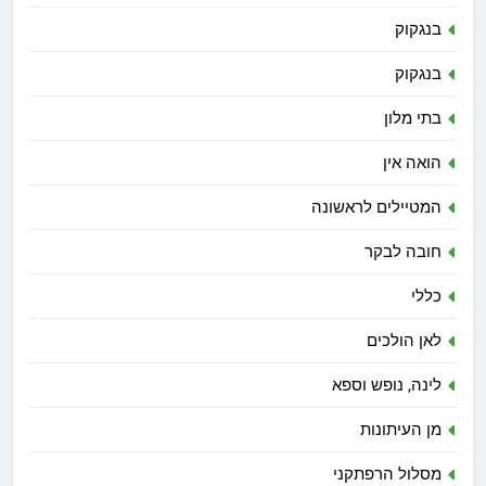
בנגקוק
בנגקוק
בתי מלון
הואה אין
המטיילים לראשונה
חובה לבקר
כללי
לאן הולכים
לינה, נופש וספא
מן העיתונות
מסלול הרפתקני