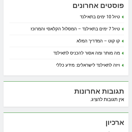
פוסטים אחרונים
טיול 10 ימים בתאילנד
טיול 7 ימים בתאילנד – המסלול הקלאסי והמרוכז
קו קוט – המדריך המלא
מה מותר ומה אסור להכניס לתאילנד
ויזה לתאילנד לישראלים: מידע כללי
תגובות אחרונות
אין תגובות להציג.
ארכיון