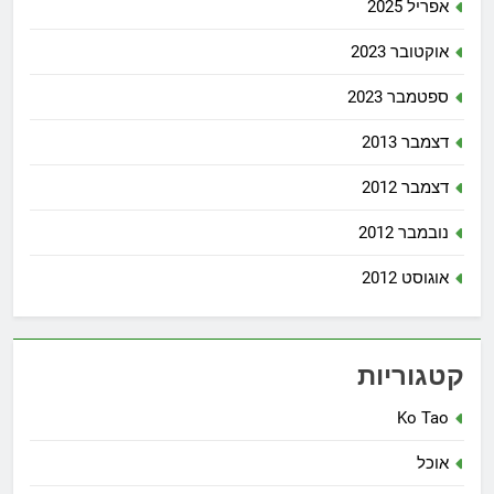
אפריל 2025
אוקטובר 2023
ספטמבר 2023
דצמבר 2013
דצמבר 2012
נובמבר 2012
אוגוסט 2012
קטגוריות
Ko Tao
אוכל