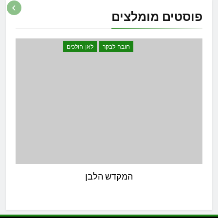
פוסטים
מומלצים
חובה לבקר
לאן הולכים
המקדש הלבן