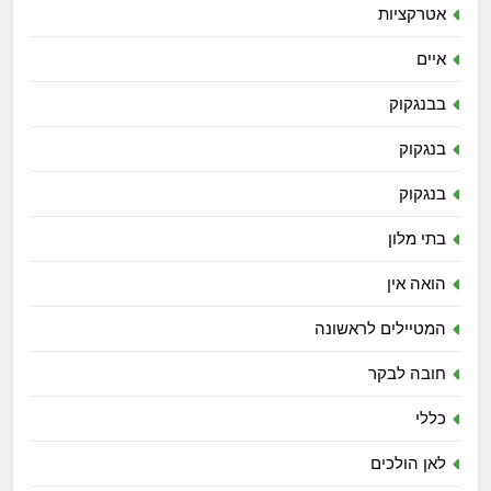
אטרקציות
איים
בבנגקוק
בנגקוק
בנגקוק
בתי מלון
הואה אין
המטיילים לראשונה
חובה לבקר
כללי
לאן הולכים