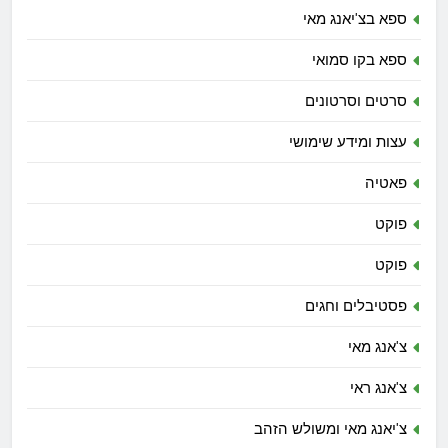
ספא בצ'יאנג מאי
ספא בקו סמואי
סרטים וסרטונים
עצות ומידע שימושי
פאטיה
פוקט
פוקט
פסטיבלים וחגים
צ'אנג מאי
צ'אנג ראי
צ'יאנג מאי ומשולש הזהב