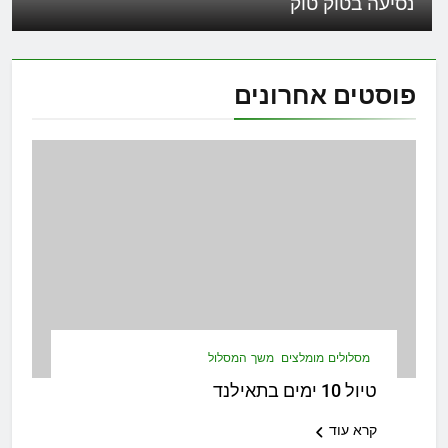
נסיעה בטוק טוק
פוסטים
אחרונים
מסלולים מומלצים
משך המסלול
טיול 10 ימים בתאילנד
קרא עוד