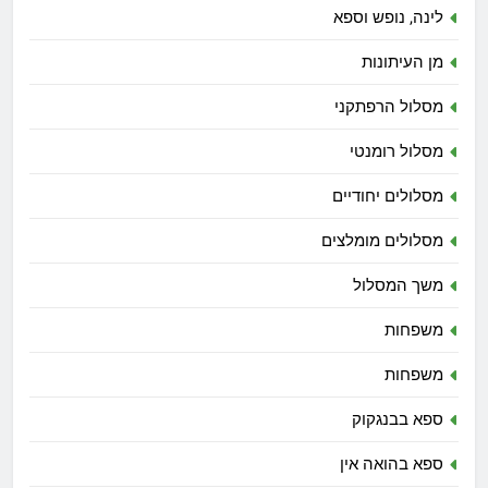
לינה, נופש וספא
מן העיתונות
מסלול הרפתקני
מסלול רומנטי
מסלולים יחודיים
מסלולים מומלצים
משך המסלול
משפחות
משפחות
ספא בבנגקוק
ספא בהואה אין