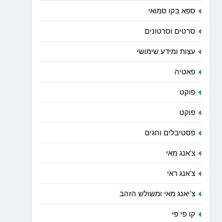
ספא בקו סמואי
סרטים וסרטונים
עצות ומידע שימושי
פאטיה
פוקט
פוקט
פסטיבלים וחגים
צ'אנג מאי
צ'אנג ראי
צ'יאנג מאי ומשולש הזהב
קו פי פי