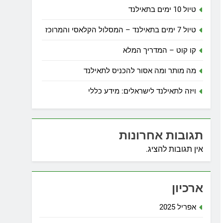
טיול 10 ימים בתאילנד
טיול 7 ימים בתאילנד – המסלול הקלאסי והמרוכז
קו קוט – המדריך המלא
מה מותר ומה אסור להכניס לתאילנד
ויזה לתאילנד לישראלים: מידע כללי
תגובות אחרונות
אין תגובות להציג.
ארכיון
אפריל 2025