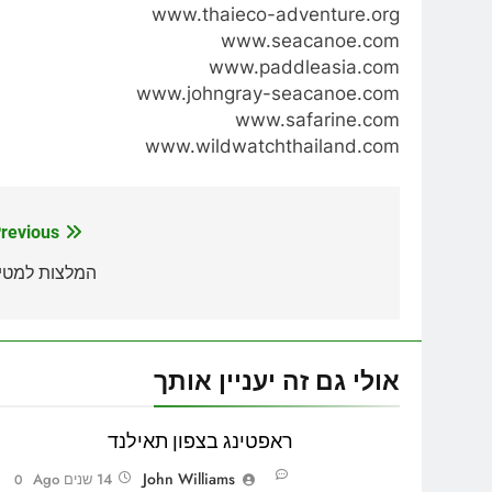
www.thaieco-adventure.org
www.seacanoe.com
www.paddleasia.com
www.johngray-seacanoe.com
www.safarine.com
www.wildwatchthailand.com
revious:
ניווט
המלצות למטיי
אולי גם זה יעניין אותך
ראפטינג בצפון תאילנד
John Williams
14 שנים Ago
0