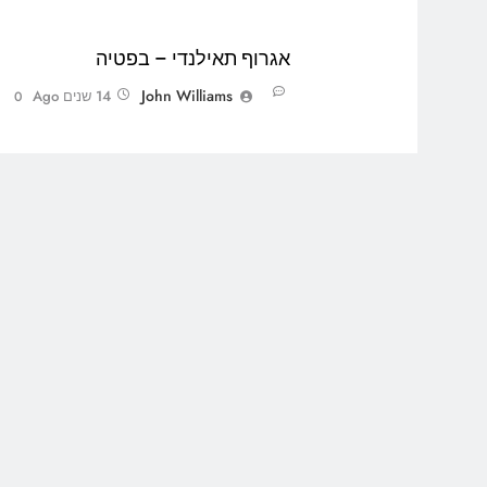
אגרוף תאילנדי – בפטיה
John Williams
14 שנים Ago
0