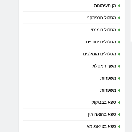
מן העיתונות
מסלול הרפתקני
מסלול רומנטי
מסלולים יחודיים
מסלולים מומלצים
משך המסלול
משפחות
משפחות
ספא בבנגקוק
ספא בהואה אין
ספא בצ'יאנג מאי