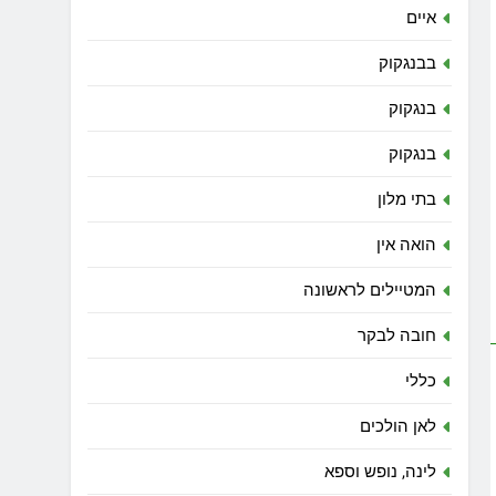
איים
בבנגקוק
בנגקוק
בנגקוק
בתי מלון
הואה אין
המטיילים לראשונה
חובה לבקר
כללי
לאן הולכים
לינה, נופש וספא