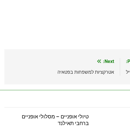
Next:
P
ל
אטרקציות למשפחות בפטאיה
טיולי אופניים – מסלולי אופניים
ברחבי תאילנד