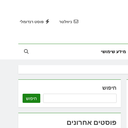
ניוזלטר
פוסט רנדומלי
מידע שימושי
חיפוש
חיפוש
פוסטים אחרונים