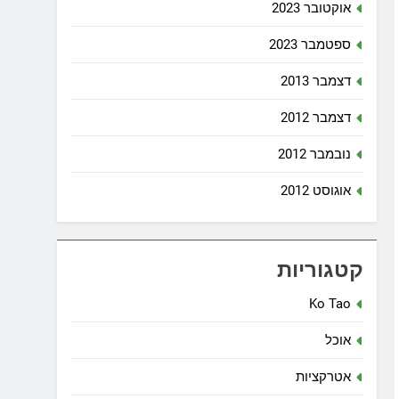
אוקטובר 2023
ספטמבר 2023
דצמבר 2013
דצמבר 2012
נובמבר 2012
אוגוסט 2012
קטגוריות
Ko Tao
אוכל
אטרקציות