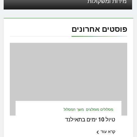
מידות ומשקולות
פוסטים
אחרונים
מסלולים מומלצים
משך המסלול
טיול 10 ימים בתאילנד
קרא עוד