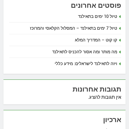
פוסטים אחרונים
טיול 10 ימים בתאילנד
טיול 7 ימים בתאילנד – המסלול הקלאסי והמרוכז
קו קוט – המדריך המלא
מה מותר ומה אסור להכניס לתאילנד
ויזה לתאילנד לישראלים: מידע כללי
תגובות אחרונות
אין תגובות להציג.
ארכיון