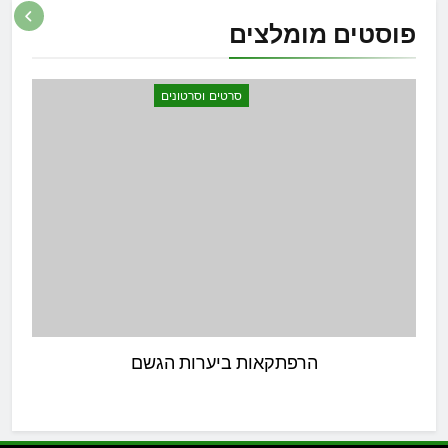
פוסטים
מומלצים
סרטים וסרטונים
הרפתקאות ביערות הגשם