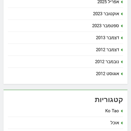
אפריל 2025
אוקטובר 2023
ספטמבר 2023
דצמבר 2013
דצמבר 2012
נובמבר 2012
אוגוסט 2012
קטגוריות
Ko Tao
אוכל