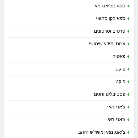
ספא בצ'יאנג מאי
ספא בקו סמואי
סרטים וסרטונים
עצות ומידע שימושי
פאטיה
פוקט
פוקט
פסטיבלים וחגים
צ'אנג מאי
צ'אנג ראי
צ'יאנג מאי ומשולש הזהב