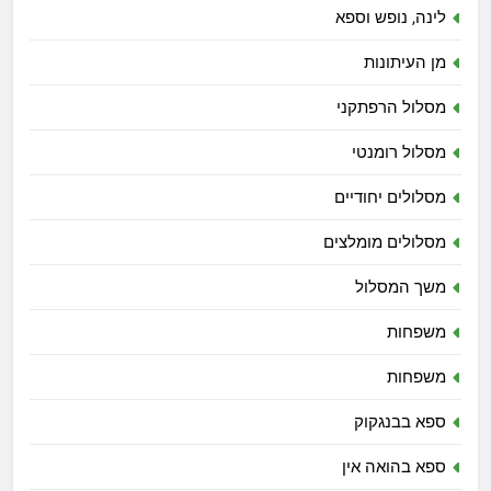
לינה, נופש וספא
מן העיתונות
מסלול הרפתקני
מסלול רומנטי
מסלולים יחודיים
מסלולים מומלצים
משך המסלול
משפחות
משפחות
ספא בבנגקוק
ספא בהואה אין