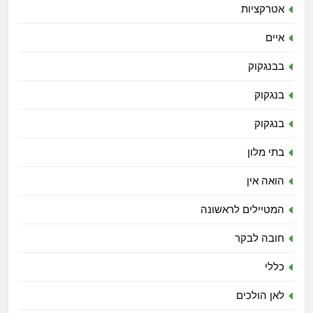
אטרקציות
איים
בבנגקוק
בנגקוק
בנגקוק
בתי מלון
הואה אין
המטיילים לראשונה
חובה לבקר
כללי
לאן הולכים